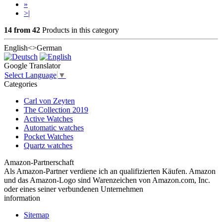
»
>|
14 from 42
Products in this category
English<>German
Google Translator
Select Language
▼
Categories
Carl von Zeyten
The Collection 2019
Active Watches
Automatic watches
Pocket Watches
Quartz watches
Amazon-Partnerschaft
Als Amazon-Partner verdiene ich an qualifizierten Käufen. Amazon
und das Amazon-Logo sind Warenzeichen von Amazon.com, Inc.
oder eines seiner verbundenen Unternehmen
information
Sitemap