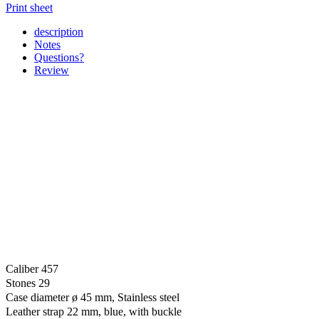
Print sheet
description
Notes
Questions?
Review
Caliber 457
Stones 29
Case diameter ø 45 mm, Stainless steel
Leather strap 22 mm, blue, with buckle