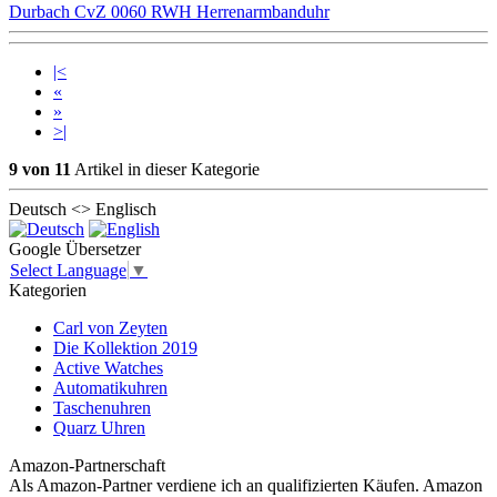
Durbach CvZ 0060 RWH Herrenarmbanduhr
|<
«
»
>|
9 von 11
Artikel in dieser Kategorie
Deutsch <> Englisch
Google Übersetzer
Select Language
▼
Kategorien
Carl von Zeyten
Die Kollektion 2019
Active Watches
Automatikuhren
Taschenuhren
Quarz Uhren
Amazon-Partnerschaft
Als Amazon-Partner verdiene ich an qualifizierten Käufen. Amazon