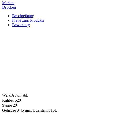
Merken
Drucken
Beschreibung
Frage zum Produkt?
Bewertung
Werk Automatik
Kaliber 520
Steine 20
Gehäuse ø 45 mm, Edelstahl 316L