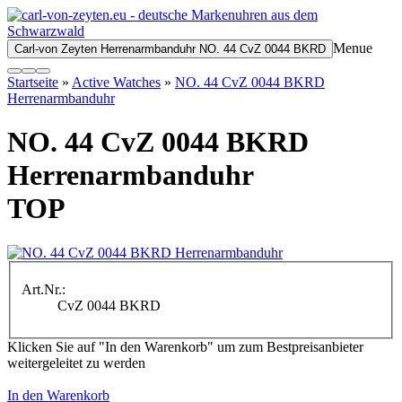
Menue
Carl-von Zeyten Herrenarmbanduhr NO. 44 CvZ 0044 BKRD
Startseite
»
Active Watches
»
NO. 44 CvZ 0044 BKRD
Herrenarmbanduhr
NO. 44 CvZ 0044 BKRD
Herrenarmbanduhr
TOP
Art.Nr.:
CvZ 0044 BKRD
Klicken Sie auf "In den Warenkorb" um zum Bestpreisanbieter
weitergeleitet zu werden
In den Warenkorb