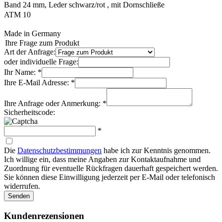
Band 24 mm, Leder schwarz/rot , mit Dornschließe
ATM 10
Made in Germany
Ihre Frage zum Produkt
Art der Anfrage:
oder individuelle Frage:
Ihr Name: *
Ihre E-Mail Adresse: *
Ihre Anfrage oder Anmerkung: *
Sicherheitscode:
*
Die
Datenschutzbestimmungen
habe ich zur Kenntnis genommen.
Ich willige ein, dass meine Angaben zur Kontaktaufnahme und
Zuordnung für eventuelle Rückfragen dauerhaft gespeichert werden.
Sie können diese Einwilligung jederzeit per E-Mail oder telefonisch
widerrufen.
Senden
Kundenrezensionen