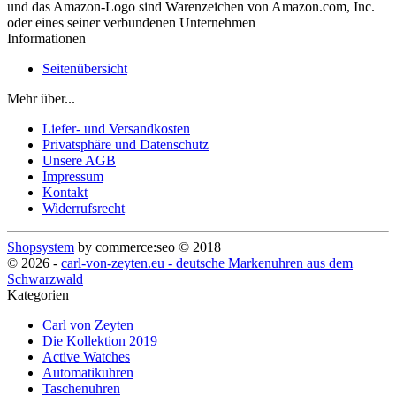
und das Amazon-Logo sind Warenzeichen von Amazon.com, Inc.
oder eines seiner verbundenen Unternehmen
Informationen
Seitenübersicht
Mehr über...
Liefer- und Versandkosten
Privatsphäre und Datenschutz
Unsere AGB
Impressum
Kontakt
Widerrufsrecht
Shopsystem
by commerce:seo © 2018
© 2026 -
carl-von-zeyten.eu - deutsche Markenuhren aus dem
Schwarzwald
Kategorien
Carl von Zeyten
Die Kollektion 2019
Active Watches
Automatikuhren
Taschenuhren