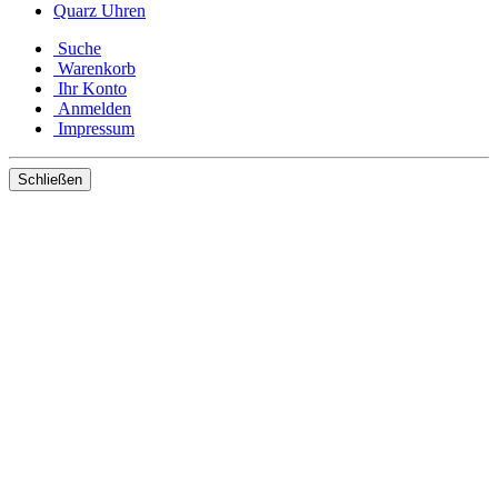
Quarz Uhren
Suche
Warenkorb
Ihr Konto
Anmelden
Impressum
Schließen