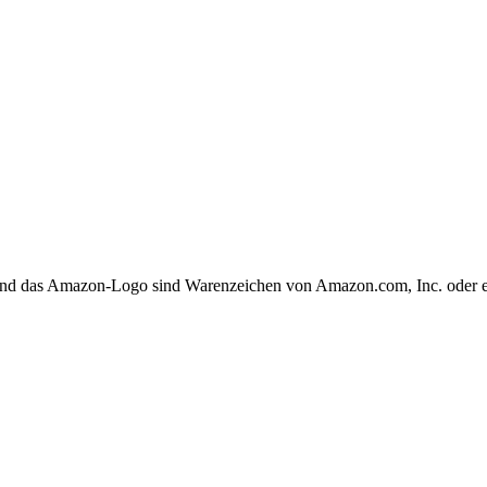
 und das Amazon-Logo sind Warenzeichen von Amazon.com, Inc. oder 