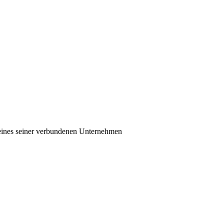
eines seiner verbundenen Unternehmen