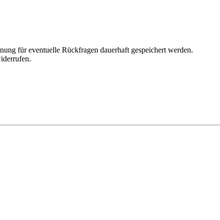
ung für eventuelle Rückfragen dauerhaft gespeichert werden.
iderrufen.