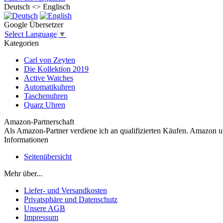
Deutsch <> Englisch
Google Übersetzer
Select Language
▼
Kategorien
Carl von Zeyten
Die Kollektion 2019
Active Watches
Automatikuhren
Taschenuhren
Quarz Uhren
Amazon-Partnerschaft
Als Amazon-Partner verdiene ich an qualifizierten Käufen. Amazon
Informationen
Seitenübersicht
Mehr über...
Liefer- und Versandkosten
Privatsphäre und Datenschutz
Unsere AGB
Impressum