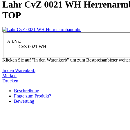
Lahr CvZ 0021 WH Herrenarm
TOP
Art.Nr.:
CvZ 0021 WH
Klicken Sie auf "In den Warenkorb" um zum Bestpreisanbieter weiter
In den Warenkorb
Merken
Drucken
Beschreibung
Frage zum Produkt?
Bewertung