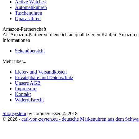
Active Watches
Automatikuhren
Taschenuhren
Quarz Uhren
Amazon-Partnerschaft
Als Amazon-Partner verdiene ich an qualifizierten Käufen. Amazon
Informationen
Seitenübersicht
Mehr über...
Liefer- und Versandkosten
Privatsphäre und Datenschutz
Unsere AGB
Impressum
Kontakt
Widerrufsrecht
Shopsystem
by commerce:seo © 2018
© 2026 -
carl-von-zeyten.eu - deutsche Markenuhren aus dem Schwa