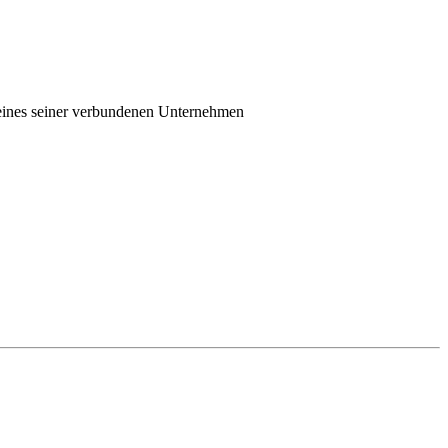
eines seiner verbundenen Unternehmen