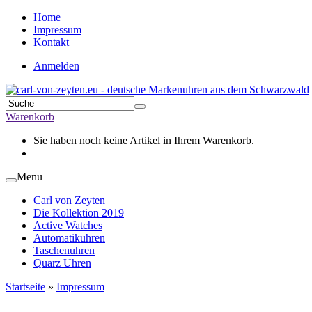
Home
Impressum
Kontakt
Anmelden
Warenkorb
Sie haben noch keine Artikel in Ihrem Warenkorb.
Menu
Carl von Zeyten
Die Kollektion 2019
Active Watches
Automatikuhren
Taschenuhren
Quarz Uhren
Startseite
»
Impressum