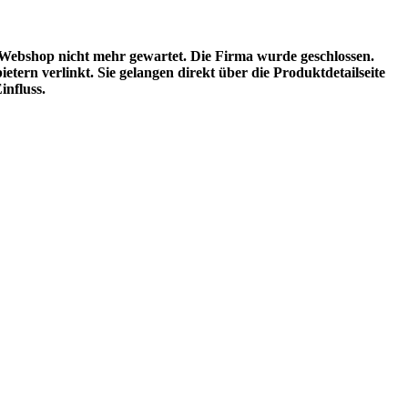
 Webshop nicht mehr gewartet. Die Firma wurde geschlossen.
ern verlinkt. Sie gelangen direkt über die Produktdetailseite
influss.