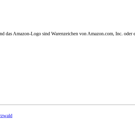
 und das Amazon-Logo sind Warenzeichen von Amazon.com, Inc. oder 
rzwald