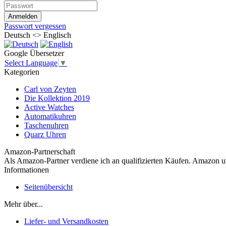
Passwort vergessen
Deutsch <> Englisch
Google Übersetzer
Select Language
▼
Kategorien
Carl von Zeyten
Die Kollektion 2019
Active Watches
Automatikuhren
Taschenuhren
Quarz Uhren
Amazon-Partnerschaft
Als Amazon-Partner verdiene ich an qualifizierten Käufen. Amazon
Informationen
Seitenübersicht
Mehr über...
Liefer- und Versandkosten