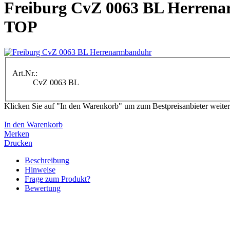
Freiburg CvZ 0063 BL Herren
TOP
Art.Nr.:
CvZ 0063 BL
Klicken Sie auf "In den Warenkorb" um zum Bestpreisanbieter weiter
In den Warenkorb
Merken
Drucken
Beschreibung
Hinweise
Frage zum Produkt?
Bewertung