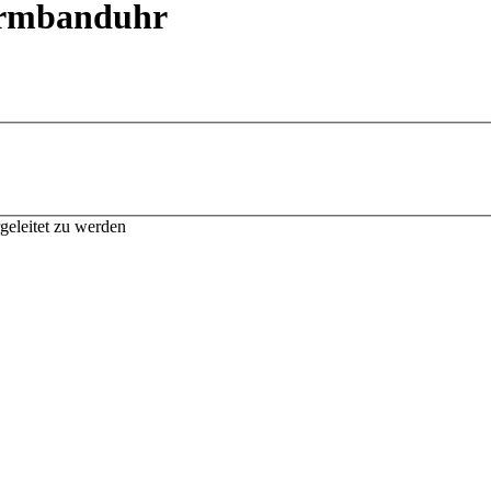
armbanduhr
geleitet zu werden