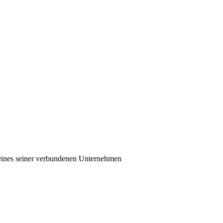
eines seiner verbundenen Unternehmen