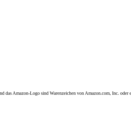
 und das Amazon-Logo sind Warenzeichen von Amazon.com, Inc. oder 