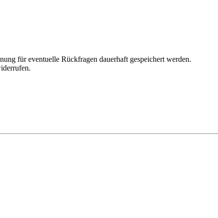
ung für eventuelle Rückfragen dauerhaft gespeichert werden.
iderrufen.