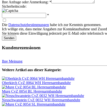
Ihre Anfrage oder Anmerkung: *
Sicherheitscode:
*
Die
Datenschutzbestimmungen
habe ich zur Kenntnis genommen.
Ich willige ein, dass meine Angaben zur Kontaktaufnahme und Zuordn
Sie können diese Einwilligung jederzeit per E-Mail oder telefonisch w
Senden
Kundenrezensionen
Ihre Meinung
Weitere Artikel aus dieser Kategorie:
Oberkirch CvZ 0064 WH Herrenarmbanduhr
Murg CvZ 0054 BL Herrenarmbanduhr
Neuschwanstein CvZ 0032 WH Herrenarmbanduhr