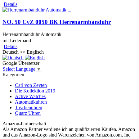
Details
NO. 50 CvZ 0050 BK Herrenarmbanduhr
Herrenarmbanduhr Automatik
mit Lederband
Details
Deutsch <> Englisch
Google Übersetzer
Select Language
▼
Kategorien
Carl von Zeyten
Die Kollektion 2019
Active Watches
Automatikuhren
Taschenuhren
Quarz Uhren
Amazon-Partnerschaft
Als Amazon-Partner verdiene ich an qualifizierten Käufen. Amazon
und das Amazon-Logo sind Warenzeichen von Amazon.com, Inc.