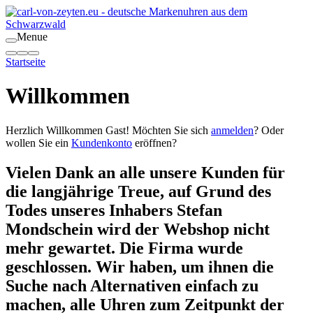
Menue
Startseite
Willkommen
Herzlich Willkommen
Gast!
Möchten Sie sich
anmelden
? Oder
wollen Sie ein
Kundenkonto
eröffnen?
Vielen Dank an alle unsere Kunden für
die langjährige Treue, auf Grund des
Todes unseres Inhabers Stefan
Mondschein wird der Webshop nicht
mehr gewartet. Die Firma wurde
geschlossen. Wir haben, um ihnen die
Suche nach Alternativen einfach zu
machen, alle Uhren zum Zeitpunkt der