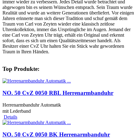
immer wieder zu verbessern. Jedes Detail wurde betrachtet und
abgewogen bin es seinem Wünschen entsprach. Sein Traum wurde
Realität und wurde an weitere Generationen überliefert. Vor einigen
Jahren erinnerte man sich dieser Tradition und schuf gemäß dem
Traum von Carl von Zeyten wieder eine klassisch zeitlose
Uhrenkollektion, immer das Ursprüngliche im Augen. Jemand der
eine Carl von Zeyten Uhr trägt, erhält ein Original und erkennt
sofort, dass es sich um einen Qualitätszeitmesser handelt. Als
Besitzer einer CvZ Uhr halten Sie ein Stück wahr gewordenen
Traum in Ihren Händen.
Top Produkte:
NO. 50 CvZ 0050 RBL Herrenarmbanduhr
Herrenarmbanduhr Automatik
mit Lederband
Details
NO. 50 CvZ 0050 BK Herrenarmbanduhr