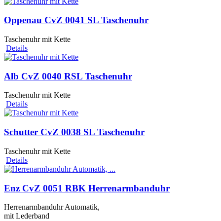
Oppenau CvZ 0041 SL Taschenuhr
Taschenuhr mit Kette
Details
Alb CvZ 0040 RSL Taschenuhr
Taschenuhr mit Kette
Details
Schutter CvZ 0038 SL Taschenuhr
Taschenuhr mit Kette
Details
Enz CvZ 0051 RBK Herrenarmbanduhr
Herrenarmbanduhr Automatik,
mit Lederband