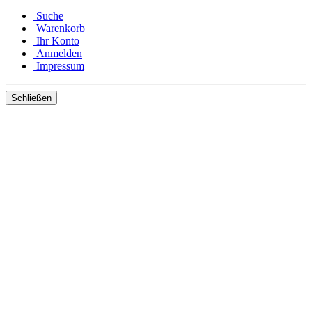
Suche
Warenkorb
Ihr Konto
Anmelden
Impressum
Schließen