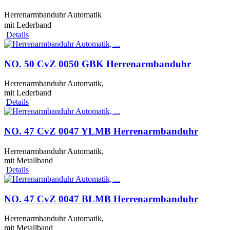
Herrenarmbanduhr Automatik
mit Lederband
Details
NO. 50 CvZ 0050 GBK Herrenarmbanduhr
Herrenarmbanduhr Automatik,
mit Lederband
Details
NO. 47 CvZ 0047 YLMB Herrenarmbanduhr
Herrenarmbanduhr Automatik,
mit Metallband
Details
NO. 47 CvZ 0047 BLMB Herrenarmbanduhr
Herrenarmbanduhr Automatik,
mit Metallband