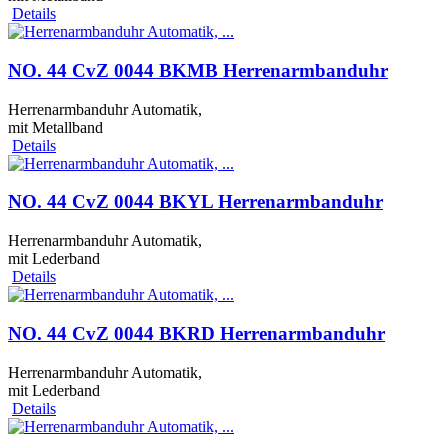
Details
NO. 44 CvZ 0044 BKMB Herrenarmbanduhr
Herrenarmbanduhr Automatik,
mit Metallband
Details
NO. 44 CvZ 0044 BKYL Herrenarmbanduhr
Herrenarmbanduhr Automatik,
mit Lederband
Details
NO. 44 CvZ 0044 BKRD Herrenarmbanduhr
Herrenarmbanduhr Automatik,
mit Lederband
Details