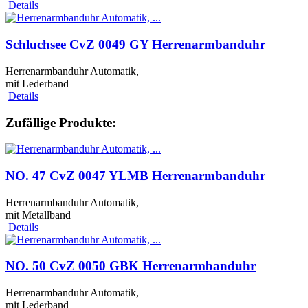
Details
Schluchsee CvZ 0049 GY Herrenarmbanduhr
Herrenarmbanduhr Automatik,
mit Lederband
Details
Zufällige Produkte:
NO. 47 CvZ 0047 YLMB Herrenarmbanduhr
Herrenarmbanduhr Automatik,
mit Metallband
Details
NO. 50 CvZ 0050 GBK Herrenarmbanduhr
Herrenarmbanduhr Automatik,
mit Lederband