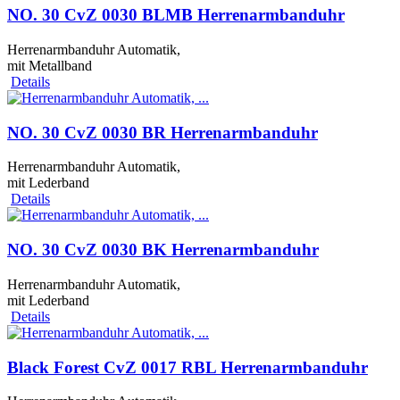
NO. 30 CvZ 0030 BLMB Herrenarmbanduhr
Herrenarmbanduhr Automatik,
mit Metallband
Details
NO. 30 CvZ 0030 BR Herrenarmbanduhr
Herrenarmbanduhr Automatik,
mit Lederband
Details
NO. 30 CvZ 0030 BK Herrenarmbanduhr
Herrenarmbanduhr Automatik,
mit Lederband
Details
Black Forest CvZ 0017 RBL Herrenarmbanduhr