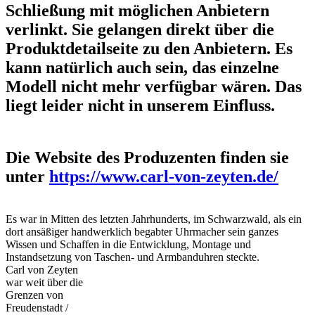
Schließung mit möglichen Anbietern
verlinkt. Sie gelangen direkt über die
Produktdetailseite zu den Anbietern. Es
kann natürlich auch sein, das einzelne
Modell nicht mehr verfügbar wären. Das
liegt leider nicht in unserem Einfluss.
Die Website des Produzenten finden sie
unter
https://www.carl-von-zeyten.de/
Es war in Mitten des letzten Jahrhunderts, im Schwarzwald, als ein
dort ansäßiger handwerklich begabter Uhrmacher sein ganzes
Wissen und Schaffen in die Entwicklung, Montage und
Instandsetzung von Taschen- und Armbanduhren steckte.
Carl von Zeyten
war weit über die
Grenzen von
Freudenstadt /